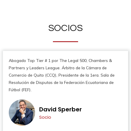
SOCIOS
Abogado Top Tier # 1 por The Legal 500, Chambers &
Partners y Leaders League. Árbitro de la Cámara de
Comercio de Quito (CCQ), Presidente de la 1era. Sala de
Resolución de Disputas de la Federación Ecuatoriana de
Fútbol (FEF).
David Sperber
Socio