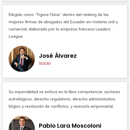
Elegido como “Figura Clave” dentro del ranking de las
mejores firmas de abogados del Ecuador en materia civil y
comercial, elaborado por la empresa francesa Leaders
League.
José Álvarez
Socio
Su especialidad se enfoca en la libre competencia, sectores
estratégicos, derecho regulatorio, derecho administrativo,
litigios y resolución de conflictos, y asesoría empresarial.
Pablo Lara Moscoloni