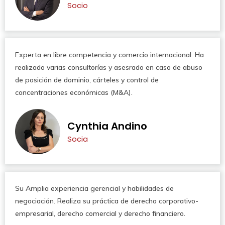
Socio
Experta en libre competencia y comercio internacional. Ha
realizado varias consultorías y asesrado en caso de abuso
de posición de dominio, cárteles y control de
concentraciones económicas (M&A).
Cynthia Andino
Socia
Su Amplia experiencia gerencial y habilidades de
negociación. Realiza su práctica de derecho corporativo-
empresarial, derecho comercial y derecho financiero.