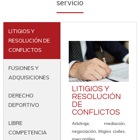
servicio
LITIGIOS Y
RESOLUCIÓN DE
CONFLICTOS
FUSIONES Y
ADQUISICIONES
LITIGIOS Y
DERECHO
RESOLUCIÓN
DE
DEPORTIVO
CONFLICTOS
LIBRE
Arbitraje, mediación,
negociación, litigios civiles,
COMPETENCIA
mercantiles,