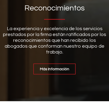
Reconocimientos
La experiencia y excelencia de los servicios
prestados por la firma están ratificados por los
reconocimientos que han recibido los
abogados que conforman nuestro equipo de
trabajo.
Más Información