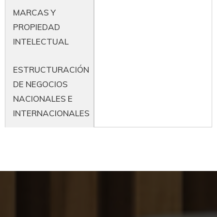
MARCAS Y
PROPIEDAD
INTELECTUAL
ESTRUCTURACIÓN
DE NEGOCIOS
NACIONALES E
INTERNACIONALES