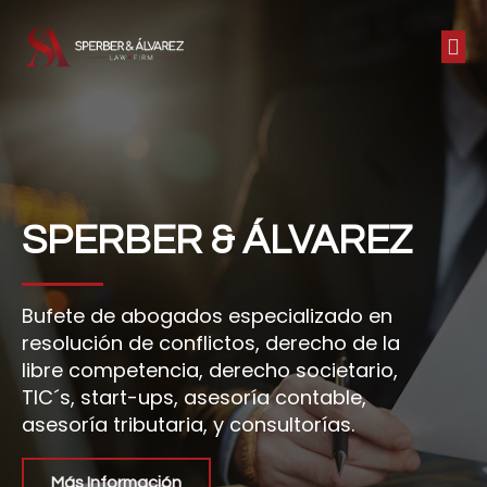
SPERBER & ÁLVAREZ
Bufete de abogados especializado en
resolución de conflictos, derecho de la
libre competencia, derecho societario,
TIC´s, start-ups, asesoría contable,
asesoría tributaria, y consultorías.
Más Información