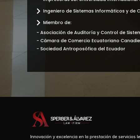
Ingeniero de Sistemas Informáticos y de C
Miembro de:
- Asociación de Auditoría y Control de Sist
- Cámara de Comercio Ecuatoriano Canadi
- Sociedad Antroposófica del Ecuador
Innovación y excelencia en la prestación de servicios le