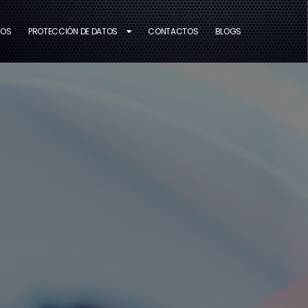
TOS
PROTECCIÓN DE DATOS
CONTACTOS
BLOGS