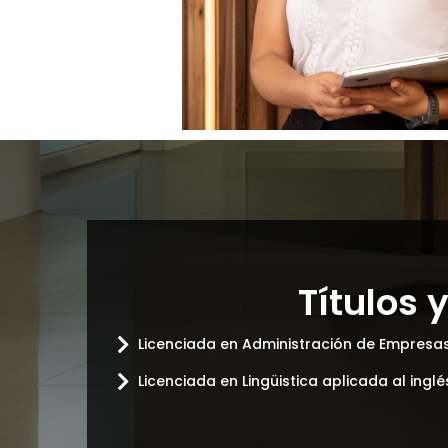
Títulos
Licenciada en Administración de Empresas.
Licenciada en Lingüistica aplicada al ingl