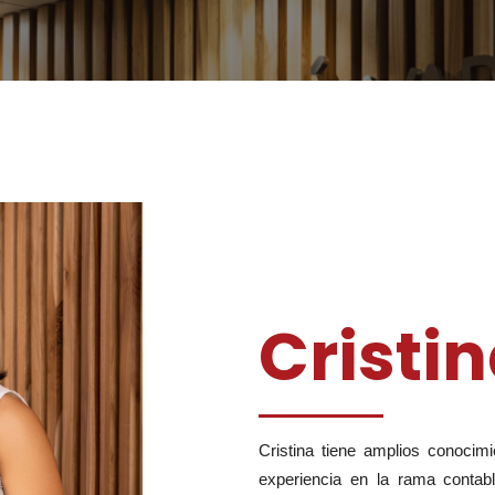
Cristi
Cristina tiene amplios conocimi
experiencia en la rama contabl