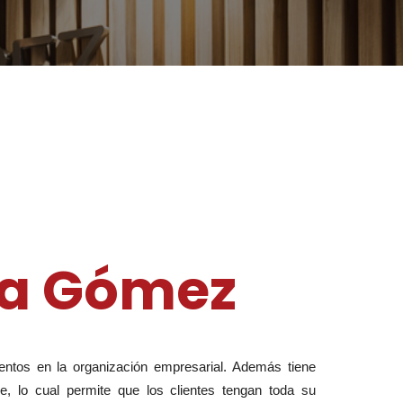
na Gómez
entos en la organización empresarial. Además tiene 
e, lo cual permite que los clientes tengan toda su 