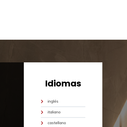
Idiomas
inglés
italiano
castellano