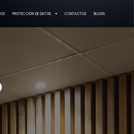
TOS
PROTECCIÓN DE DATOS
CONTACTOS
BLOGS
o