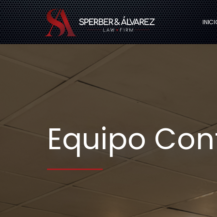
INICI
Equipo Cont